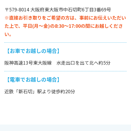
〒579-8014 大阪府東大阪市中石切町6丁目3番69号
※直接お引き取りをご希望の方は、事前にお伝えいただい
た上で、平日(月～金)の8:30～17:00の間にお越しくださ
い。
【お車でお越しの場合】
阪神高速13号東大阪線 水走出口を出て北へ約5分
【電車でお越しの場合】
近鉄「新石切」駅より徒歩約20分