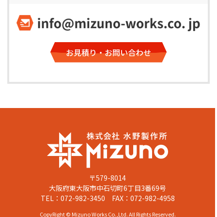
お見積り・お問い合わせ
〒579-8014
大阪府東大阪市中石切町6丁目3番69号
TEL：
072-982-3450
FAX：072-982-4958
CopyRight © Mizuno Works Co.,Ltd. All Rights Reserved.