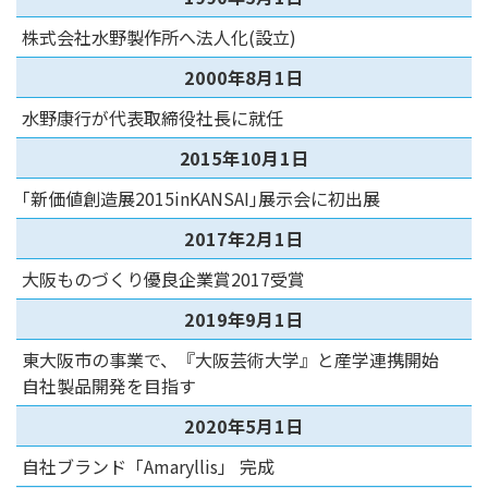
株式会社水野製作所へ法人化(設立)
2000年8月1日
水野康行が代表取締役社長に就任
2015年10月1日
｢新価値創造展2015inKANSAI｣展示会に初出展
2017年2月1日
大阪ものづくり優良企業賞2017受賞
2019年9月1日
東大阪市の事業で、『大阪芸術大学』と産学連携開始
自社製品開発を目指す
2020年5月1日
自社ブランド「Amaryllis」 完成