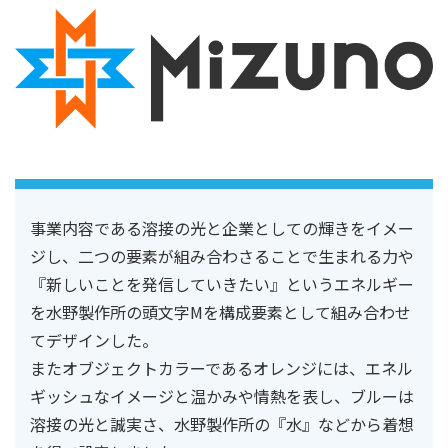
事業内容である溶接の光と企業としての輝きをイメー
ジし、二つの要素が組み合わさることで生まれる力や
『新しいことを発信していきたい』というエネルギー
を水野製作所の頭文字Mを構成要素として組み合わせ
てデザインした。
またオブジェクトカラーであるオレンジには、エネル
ギッシュなイメージと温かみや情熱を表し、ブルーは
溶接の光と誠実さ、水野製作所の『水』などから着想