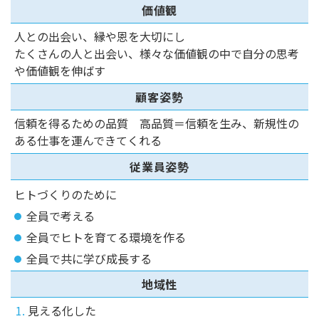
価値観
人との出会い、縁や恩を大切にし
たくさんの人と出会い、様々な価値観の中で自分の思考
や価値観を伸ばす
顧客姿勢
信頼を得るための品質 高品質＝信頼を生み、新規性の
ある仕事を運んできてくれる
従業員姿勢
ヒトづくりのために
全員で考える
全員でヒトを育てる環境を作る
全員で共に学び成長する
地域性
1.
見える化した