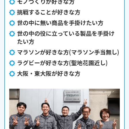
モノづくりが好きな方
挑戦することが好きな方
世の中に無い商品を手掛けたい方
世の中の役に立っている製品を手掛け
たい方
マラソンが好きな方(マラソン手当無し)
ラグビーが好きな方(聖地花園近し)
大阪・東大阪が好きな方