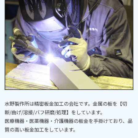
水野製作所は精密板金加工の会社です。金属の板を【切
断/曲げ/溶接/バフ研磨/処理】をしています。
医療機器・医薬機器・介護機器の板金を手掛けており、品
質の高い板金加工をしています。