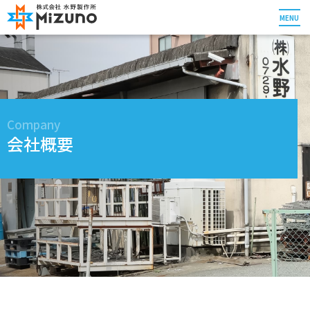
MENU
Company
会社概要