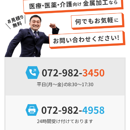
平日(月～金)の8:30～17:30
24時間受け付けております