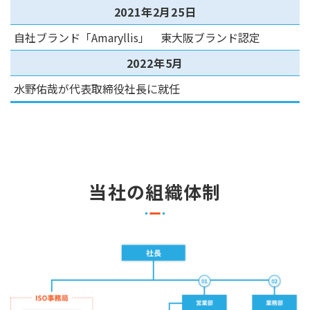
2021年2月25日
自社ブランド「Amaryllis」 東大阪ブランド認定
2022年5月
水野佑哉が代表取締役社長に就任
当社の組織体制