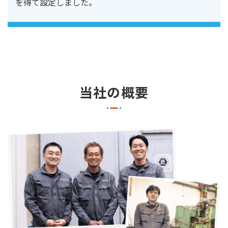
を得て設定しました。
当社の概要