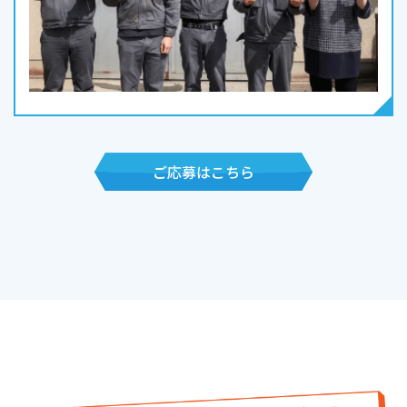
ご応募はこちら