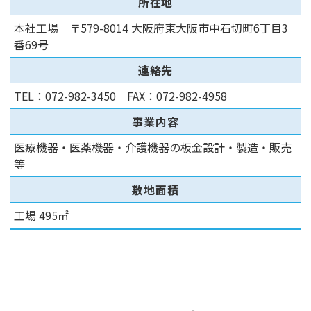
所在地
本社工場 〒579-8014 大阪府東大阪市中石切町6丁目3
番69号
連絡先
TEL：
072-982-3450
FAX：072-982-4958
事業内容
医療機器・医薬機器・介護機器の板金設計・製造・販売
等
敷地面積
工場 495㎡