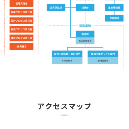
アクセスマップ