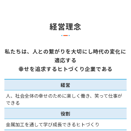
経営理念
私たちは、人との繋がりを大切にし時代の変化に
適応する
幸せを追求するヒトづくり企業である
経営
人、社会全体の幸せのために楽しく働き、笑って仕事が
できる
役割
金属加工を通して学び成長できるヒトづくり