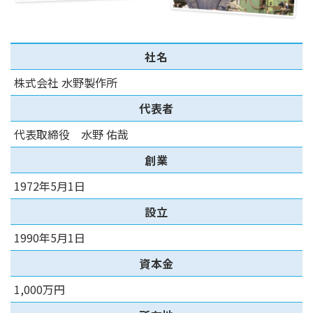
社名
株式会社 水野製作所
代表者
代表取締役 水野 佑哉
創業
1972年5月1日
設立
1990年5月1日
資本金
1,000万円