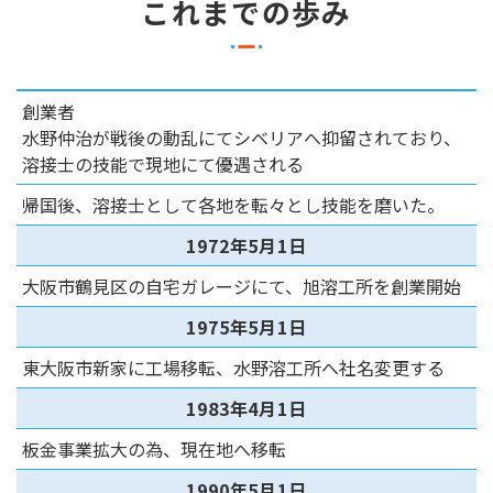
これまでの歩み
創業者
水野仲治が戦後の動乱にてシベリアへ抑留されており、
溶接士の技能で現地にて優遇される
帰国後、溶接士として各地を転々とし技能を磨いた。
1972年5月1日
大阪市鶴見区の自宅ガレージにて、旭溶工所を創業開始
1975年5月1日
東大阪市新家に工場移転、水野溶工所へ社名変更する
1983年4月1日
板金事業拡大の為、現在地へ移転
1990年5月1日