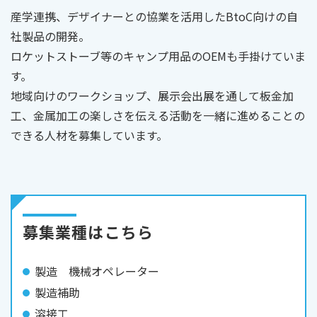
産学連携、デザイナーとの協業を活用したBtoC向けの自
社製品の開発。
ロケットストーブ等のキャンプ用品のOEMも手掛けていま
す。
地域向けのワークショップ、展示会出展を通して板金加
工、金属加工の楽しさを伝える活動を一緒に進めることの
できる人材を募集しています。
募集業種はこちら
製造 機械オペレーター
製造補助
溶接工