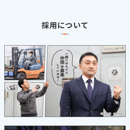
採用について