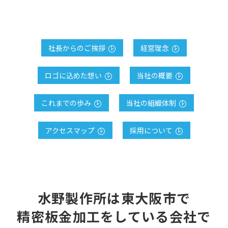
社長からのご挨拶
経営理念
ロゴに込めた想い
当社の概要
これまでの歩み
当社の組織体制
アクセスマップ
採用について
水野製作所は東大阪市で
精密板金加工をしている会社で