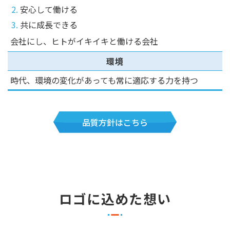
2.
安心して働ける
3.
共に成長できる
会社にし、ヒトがイキイキと働ける会社
環境
時代、環境の変化があっても常に適応する力を持つ
品質方針はこちら
ロゴに込めた想い