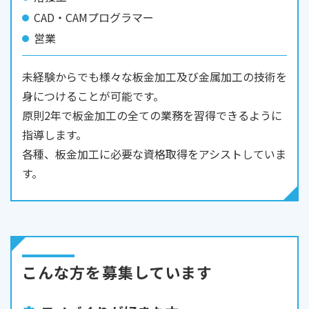
CAD・CAMプログラマー
営業
未経験からでも様々な板金加工及び金属加工の技術を
身につけることが可能です。
原則2年で板金加工の全ての業務を習得できるように
指導します。
各種、板金加工に必要な資格取得をアシストしていま
す。
こんな方を募集しています