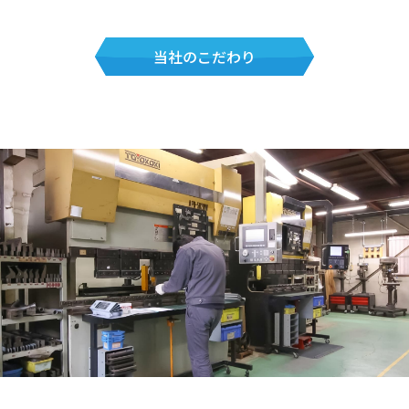
当社のこだわり