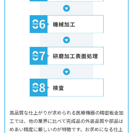
高品質な仕上がりが求められる医療機器の精密板金加
工では、他の業界に比べて完成品の外装品質や部品は
めあい精度に厳しいのが特徴です。お求めになる仕上