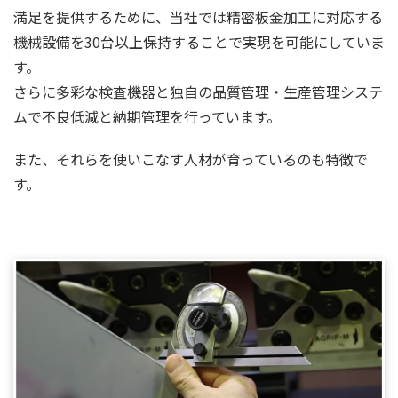
満足を提供するために、当社では精密板金加工に対応する
機械設備を30台以上保持することで実現を可能にしていま
す。
さらに多彩な検査機器と独自の品質管理・生産管理システ
ムで不良低減と納期管理を行っています。
また、それらを使いこなす人材が育っているのも特徴で
す。