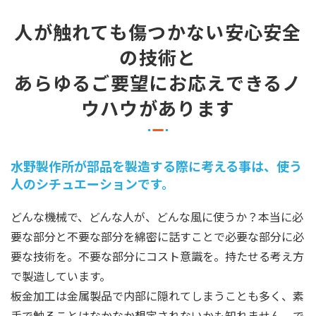
人が触れても傷つかない安心安全
の技術と
あらゆるご要望にお応えできるノ
ウハウがあります
水野製作所が部品を製造する際に考える事は、使う
人のシチュエーションです。
どんな機械で、どんな人が、どんな風に使うか？本当に必
要な部分と不要な部分を綿密に話すことで必要な部分に必
要な技術を。不要な部分にコスト意識を。持たせる考え方
で製造しています。
板金加工は金属製品で内部に隠れてしまうことも多く、素
手で触ることはなかなか想定されないかも知れません。で