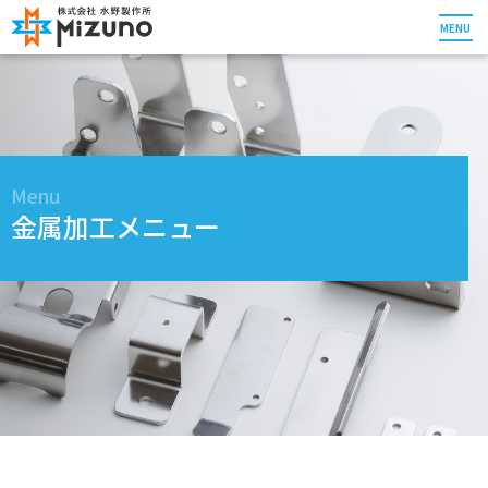
MENU
Menu
金属加工メニュー