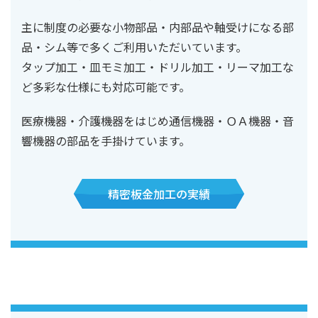
主に制度の必要な小物部品・内部品や軸受けになる部
品・シム等で多くご利用いただいています。
タップ加工・皿モミ加工・ドリル加工・リーマ加工な
ど多彩な仕様にも対応可能です。
医療機器・介護機器をはじめ通信機器・ＯＡ機器・音
響機器の部品を手掛けています。
精密板金加工の実績