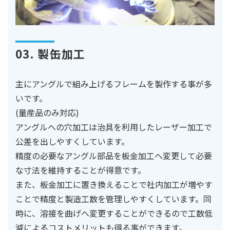
03. 製缶加工
主にアングルで組み上げるフレームを製作する事が多
いです。
(量産品のみ対応)
アングルへの穴加工は治具を利用したレーザー加工で
公差を出しやすくしています。
精度の必要なアングル部品を板金加工へ変更して必要
な寸法を維持することが得意です。
また、板金加工に置き換えることで社内加工が増やす
ことで精度と製造工数を管理しやすくしています。同
時に、溶接を曲げへ変更することができるので工数低
減によるコストメリットも得る事ができます。