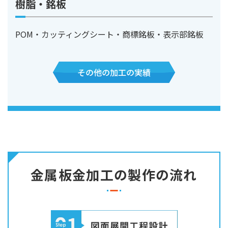
樹脂・銘板
POM・カッティングシート・商標銘板・表示部銘板
その他の加工の実績
金属板金加工の製作の流れ