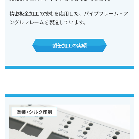
精密板金加工の技術を応用した、パイプフレーム・ア
ングルフレームを製造しています。
製缶加工の実績