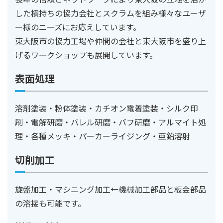
した横持ちの協力会社とスクラムを組み様々なユーザ
ー様のニーズにお応えしています。
東大阪市の協力工場や仲間の会社と東大阪市を盛り上
げるワークショップも展開しています。
表面処理
溶剤塗装・粉体塗装・カチオン電着塗装・シルク印
刷・電解研磨・バレル研磨・バフ研磨・アルマイト処
理・各種メッキ・パーカーライジング・亜鉛溶射
切削加工
旋盤加工・マシニング加工←機械加工部品と板金部品
の溶接も可能です。