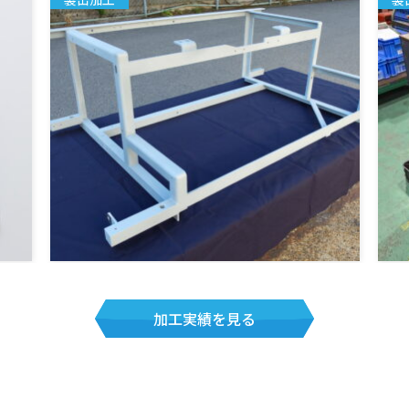
加工実績を見る