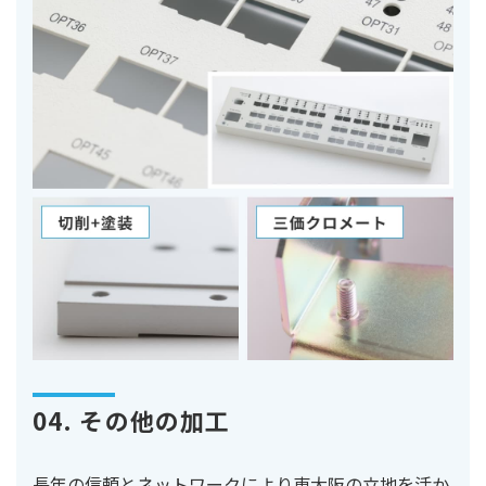
04. その他の加工
長年の信頼とネットワークにより東大阪の立地を活か