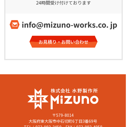
24時間受け付けております
お見積り・お問い合わせ
〒579-8014
大阪府東大阪市中石切町6丁目3番69号