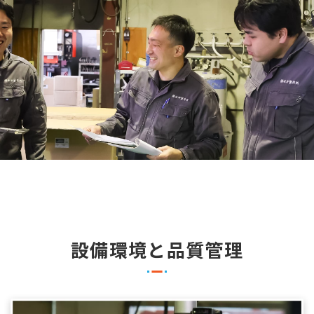
設備環境と品質管理