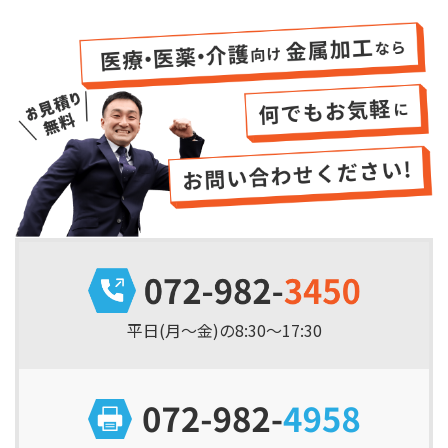
平日(月～金)の8:30～17:30