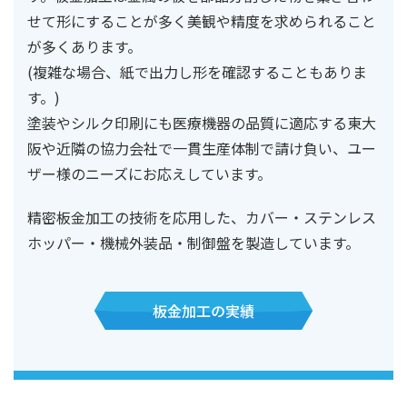
せて形にすることが多く美観や精度を求められること
が多くあります。
(複雑な場合、紙で出力し形を確認することもありま
す。)
塗装やシルク印刷にも医療機器の品質に適応する東大
阪や近隣の協力会社で一貫生産体制で請け負い、ユー
ザー様のニーズにお応えしています。
精密板金加工の技術を応用した、カバー・ステンレス
ホッパー・機械外装品・制御盤を製造しています。
板金加工の実績