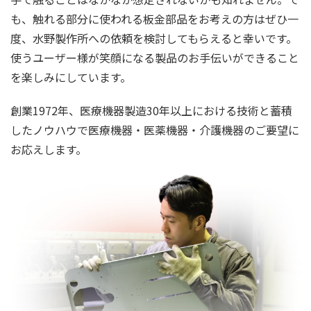
も、触れる部分に使われる板金部品をお考えの方はぜひ一
度、水野製作所への依頼を検討してもらえると幸いです。
使うユーザー様が笑顔になる製品のお手伝いができること
を楽しみにしています。
創業1972年、医療機器製造30年以上における技術と蓄積
したノウハウで医療機器・医薬機器・介護機器のご要望に
お応えします。