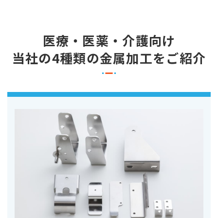
医療・医薬・介護向け
当社の4種類の金属加工をご紹介