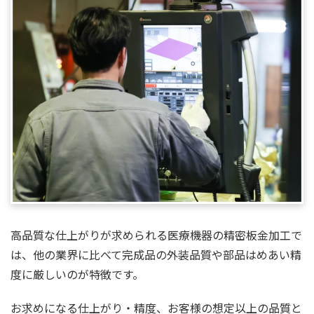
高品質な仕上がりが求められる医療機器の精密板金加工で
は、他の業界に比べて完成品の外装品質や部品はめあい精
度に厳しいのが特徴です。
お求めになる仕上がり・精度、お客様の想定以上の品質と