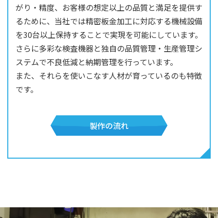
がり・精度、お客様の想定以上の品質と満足を提供す
るために、当社では精密板金加工に対応する機械設備
を30台以上保持することで実現を可能にしています。
さらに多彩な検査機器と独自の品質管理・生産管理シ
ステムで不良低減と納期管理を行っています。
また、それらを使いこなす人材が育っているのも特徴
です。
製作の流れ