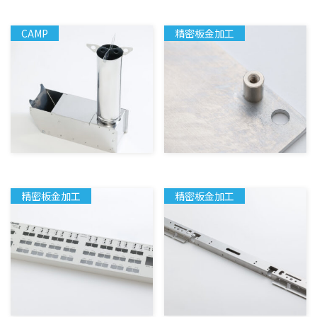
CAMP
精密板金加工
精密板金加工
精密板金加工