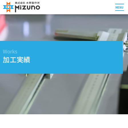
MENU
Works
加工実績