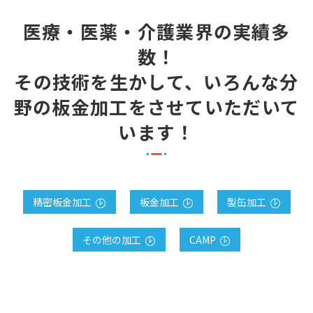
医療・医薬・介護業界の実績多
数！
その技術を生かして、いろんな分
野の板金加工をさせていただいて
います！
精密板金加工
板金加工
製缶加工
その他の加工
CAMP