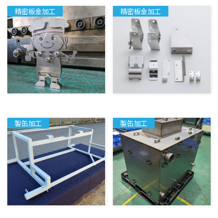
精密板金加工
精密板金加工
製缶加工
製缶加工