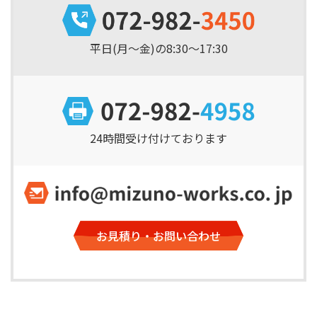
平日(月～金)の8:30～17:30
24時間受け付けております
お見積り・お問い合わせ