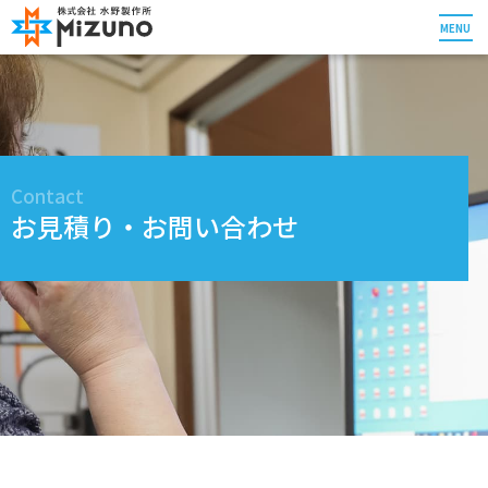
MENU
Contact
お見積り・お問い合わせ