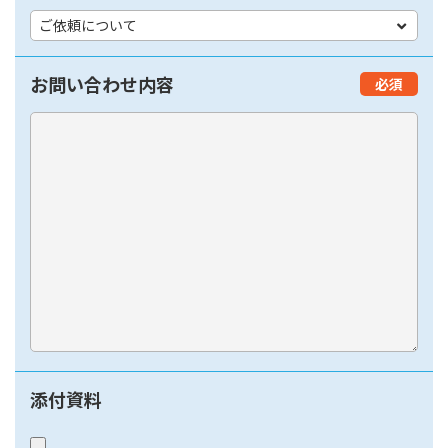
お問い合わせ内容
必須
添付資料