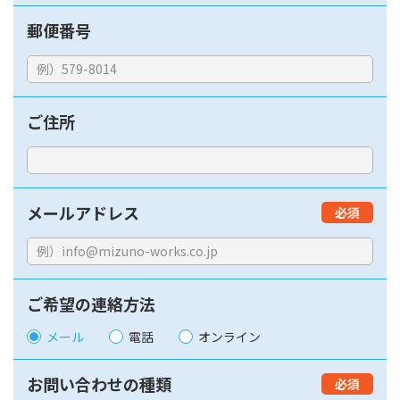
郵便番号
ご住所
メールアドレス
必須
ご希望の連絡方法
メール
電話
オンライン
お問い合わせの種類
必須