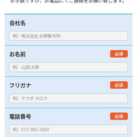
お手数ですが、お電話にてご連絡をお願い致します。
会社名
お名前
必須
フリガナ
必須
電話番号
必須