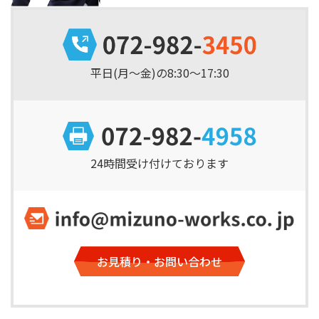
平日(月～金)の8:30～17:30
24時間受け付けております
お見積り・お問い合わせ