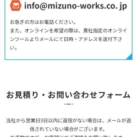
お急ぎの方はお電話ください。
また、オンラインを希望の際は、貴社指定のオンライ
ンツールよりメールにて日時・アドレスを送付下さ
い。
お見積り・お問い合わせフォーム
当社から営業日3日以内に返信がない場合は、メールが送
信されていない場合がございます。