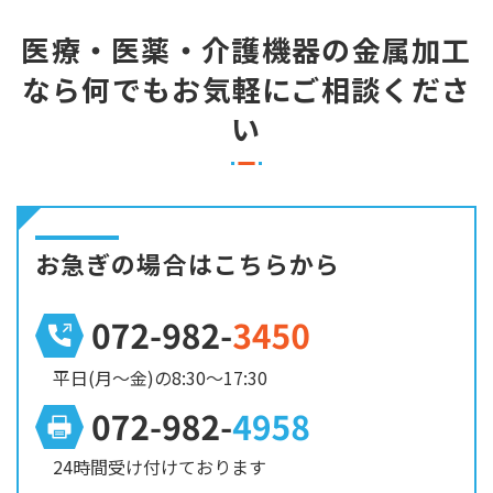
医療・医薬・介護機器の金属加工
なら
何でもお気軽にご相談くださ
い
お急ぎの場合はこちらから
平日(月～金)の8:30～17:30
24時間受け付けております