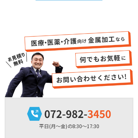
平日(月～金)の8:30～17:30