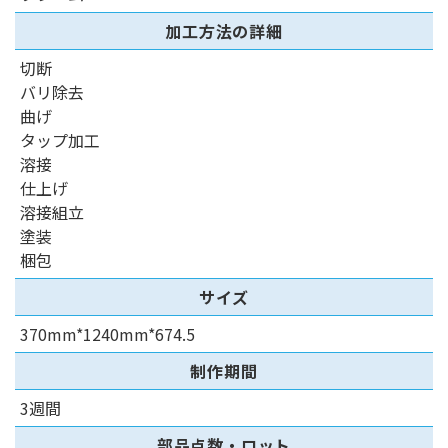
加工方法の詳細
切断
バリ除去
曲げ
タップ加工
溶接
仕上げ
溶接組立
塗装
梱包
サイズ
370mm*1240mm*674.5
制作期間
3週間
部品点数・ロット