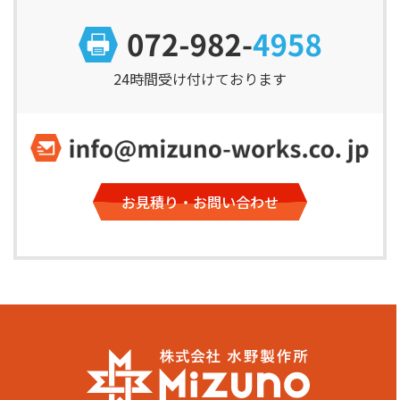
24時間受け付けております
お見積り・お問い合わせ