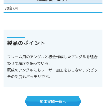
30台/月
製品のポイント
フレーム用のアングルと板金作成したアングルを組合
わせて精度を保っている。
既成のアングルにもレーザー加工をおこない、穴ピッ
チの制度もバッチリです。
加工実績一覧へ