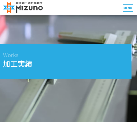
MENU
Works
加工実績