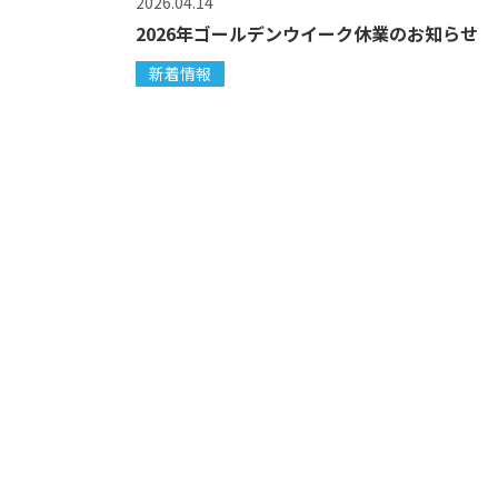
2026.04.14
2026年ゴールデンウイーク休業のお知らせ
新着情報