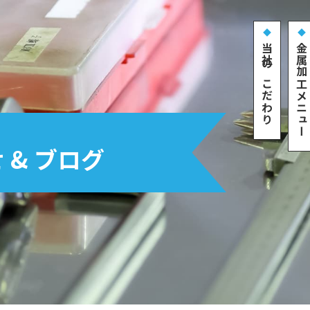
当社のこだわり
金属加工メニュー
 & ブログ