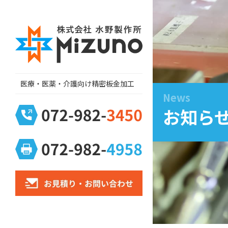
医療・医薬・介護向け精密板金加工
News
お知らせ