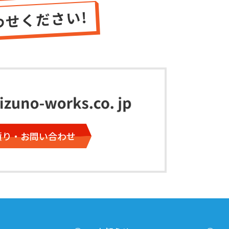
積り・お問い合わせ