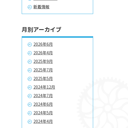
新着情報
月別アーカイブ
2026年6月
2026年4月
2025年9月
2025年7月
2025年5月
2024年12月
2024年7月
2024年6月
2024年5月
2024年4月