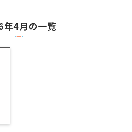
26年4月の一覧